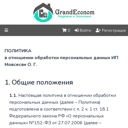
0
Войти
Регистрация
ПОЛИТИКА
в отношении обработки персональных данных ИП
Мовсесян О. Г.
1. Общие положения
1.1.
Настоящая политика в отношении обработки
персональных данных (далее – Политика)
подготовлена в соответствии с п. 2 ч. 1 ст. 18.1
Федерального закона РФ «О персональных
данных» №152-ФЗ от 27.07.2006 (далее –