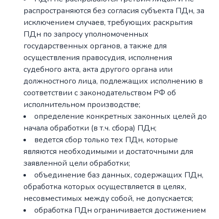
распространяются без согласия субъекта ПДн, за
исключением случаев, требующих раскрытия
ПДн по запросу уполномоченных
государственных органов, а также для
осуществления правосудия, исполнения
судебного акта, акта другого органа или
должностного лица, подлежащих исполнению в
соответствии с законодательством РФ об
исполнительном производстве;
определение конкретных законных целей до
начала обработки (в т.ч. сбора) ПДн;
ведется сбор только тех ПДн, которые
являются необходимыми и достаточными для
заявленной цели обработки;
объединение баз данных, содержащих ПДн,
обработка которых осуществляется в целях,
несовместимых между собой, не допускается;
обработка ПДн ограничивается достижением