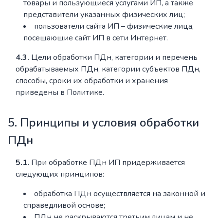
товары и пользующиеся услугами ИП, а также
представители указанных физических лиц;
пользователи сайта ИП – физические лица,
посещающие сайт ИП в сети Интернет.
4.3.
Цели обработки ПДн, категории и перечень
обрабатываемых ПДн, категории субъектов ПДн,
способы, сроки их обработки и хранения
приведены в Политике.
5. Принципы и условия обработки
ПДн
5.1.
При обработке ПДн ИП придерживается
следующих принципов:
обработка ПДн осуществляется на законной и
справедливой основе;
ПДн не раскрываются третьим лицам и не