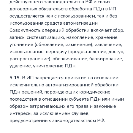
действующего законодательства РФ и своих
договорных обязательств обработка ПДн в ИП
осуществляется как с использованием, так и без
использования средств автоматизации.
Совокупность операций обработки включает сбор,
запись, систематизацию, накопление, хранение,
уточнение (обновление, изменение), извлечение,
использование, передачу (предоставление, доступ,
распространение), обезличивание, блокирование,
удаление, уничтожение ПДн.
5.15.
В ИП запрещается принятие на основании
исключительно автоматизированной обработки
ПДн решений, порождающих юридические
последствия в отношении субъекта ПДн или иным
образом затрагивающих его права и законные
интересы, за исключением случаев,
предусмотренных законодательством РФ.