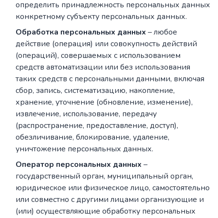
определить принадлежность персональных данных
конкретному субъекту персональных данных.
Обработка персональных данных
– любое
действие (операция) или совокупность действий
(операций), совершаемых с использованием
средств автоматизации или без использования
таких средств с персональными данными, включая
сбор, запись, систематизацию, накопление,
хранение, уточнение (обновление, изменение),
извлечение, использование, передачу
(распространение, предоставление, доступ),
обезличивание, блокирование, удаление,
уничтожение персональных данных.
Оператор персональных данных
–
государственный орган, муниципальный орган,
юридическое или физическое лицо, самостоятельно
или совместно с другими лицами организующие и
(или) осуществляющие обработку персональных