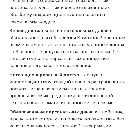
совокупность содержащихся в базах данных
персональных данных и обеспечивающих их
обработку информационных технологий и
технических средств.
Конфиденциальность персональных данных
–
обязательное для соблюдения Компанией или иным
получившим доступ к персональным данным лицом
требование не допускать их распространение без
согласия субъекта персональных данных или
наличия иного законного основания.
Несанкционированный доступ
– доступ к
информации, нарушающий правила разграничения
доступа с использованием штатных средств,
предоставляемых средствами вычислительной
техники или автоматизированными системами.
Обезличивание персональных данных
– действия,
в результате которых становится невозможным без
использования дополнительной информации