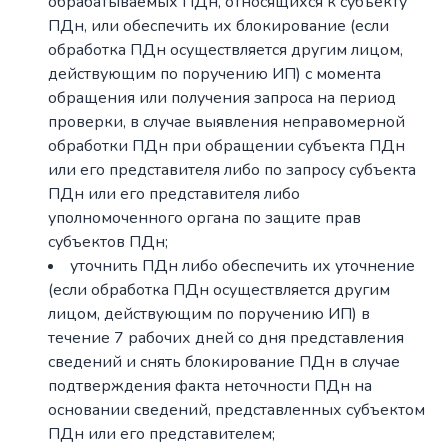
обрабатываемых ПДн, относящихся к субъекту
ПДн, или обеспечить их блокирование (если
обработка ПДн осуществляется другим лицом,
действующим по поручению ИП) с момента
обращения или получения запроса на период
проверки, в случае выявления неправомерной
обработки ПДн при обращении субъекта ПДн
или его представителя либо по запросу субъекта
ПДн или его представителя либо
уполномоченного органа по защите прав
субъектов ПДн;
уточнить ПДн либо обеспечить их уточнение
(если обработка ПДн осуществляется другим
лицом, действующим по поручению ИП) в
течение 7 рабочих дней со дня представления
сведений и снять блокирование ПДн в случае
подтверждения факта неточности ПДн на
основании сведений, представленных субъектом
ПДн или его представителем;