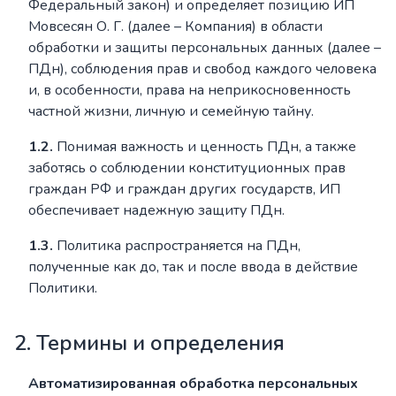
Федеральный закон) и определяет позицию ИП
Мовсесян О. Г. (далее – Компания) в области
обработки и защиты персональных данных (далее –
ПДн), соблюдения прав и свобод каждого человека
и, в особенности, права на неприкосновенность
частной жизни, личную и семейную тайну.
1.2.
Понимая важность и ценность ПДн, а также
заботясь о соблюдении конституционных прав
граждан РФ и граждан других государств, ИП
обеспечивает надежную защиту ПДн.
1.3.
Политика распространяется на ПДн,
полученные как до, так и после ввода в действие
Политики.
2. Термины и определения
Автоматизированная обработка персональных