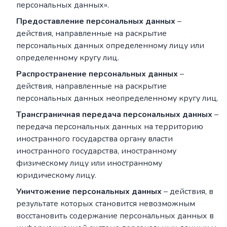
персональных данных».
Предоставление персональных данных
–
действия, направленные на раскрытие
персональных данных определенному лицу или
определенному кругу лиц.
Распространение персональных данных
–
действия, направленные на раскрытие
персональных данных неопределенному кругу лиц.
Tрансграничная передача персональных данных
–
передача персональных данных на территорию
иностранного государства органу власти
иностранного государства, иностранному
физическому лицу или иностранному
юридическому лицу.
Уничтожение персональных данных
– действия, в
результате которых становится невозможным
восстановить содержание персональных данных в