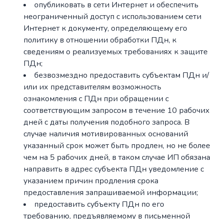
опубликовать в сети Интернет и обеспечить
неограниченный доступ с использованием сети
Интернет к документу, определяющему его
политику в отношении обработки ПДн, к
сведениям о реализуемых требованиях к защите
ПДн;
безвозмездно предоставить субъектам ПДн и/
или их представителям возможность
ознакомления с ПДн при обращении с
соответствующим запросом в течение 10 рабочих
дней с даты получения подобного запроса. В
случае наличия мотивированных оснований
указанный срок может быть продлен, но не более
чем на 5 рабочих дней, в таком случае ИП обязана
направить в адрес субъекта ПДн уведомление с
указанием причин продления срока
предоставления запрашиваемой информации;
предоставить субъекту ПДн по его
требованию, предъявляемому в письменной