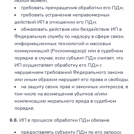
любой момент;
требовать прекращения обработки его ПДн;
требовать устранения неправомерных
действий ИП в отношении его ПДн;
обжаловать действия или бездействие ИП в
Федеральную службу по надзору в сфере связи,
информационных технологий и массовых
коммуникаций (Роскомнадзор) или в судебном
порядке в случае, если субъект ПДн считает, что
ИП осуществляет обработку его ПДн с
нарушением требований Федерального закона
или иным образом нарушает его права и свободы;
на защиту своих прав и законных интересов, в
том числе на возмещения убытков и/или
компенсацию морального вреда в судебном
порядке.
6.6.
ИП в процессе обработки ПДн обязана:
предоставлять субъекту ПДн по его запросу