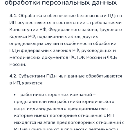
обработки персональных данных
4.1.
Обработка и обеспечение безопасности ПДн в
ИП осуществляется в соответствии с требованиями
Конституции РФ, Федерального закона, Трудового
кодекса РФ, подзаконных актов, других
определяющих случаи и особенности обработки
ПДн федеральных законов РФ, руководящих и
методических документов ФСТЭК России и ФСБ
России.
4.2.
Субъектами ПДн, чьи данные обрабатываются
в ИП, являются:
работники сторонних компаний –
представители или работники юридического
лица, индивидуального предпринимателя,
которые имеют договорные отношения с ИП,
находятся на этапе преддоговорных отношений с
ИП или фигурируют в процессах деятельности