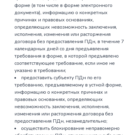
форме (в том числе в форме электронного
документа), информацию о конкретных
причинах и правовых основаниях,
определяющих невозможность заключения,
исполнения, изменения или расторжения
договора без предоставления ПДн, в течение 7
календарных дней со дня предъявления
требования в форме, в которой предъявлено
соответствующее требование, если иное не
указано в требовании;
предоставить субъекту ПДн по его
требованию, предъявляемому в устной форме,
информацию о конкретных причинах и
правовых основаниях, определяющих
невозможность заключения, исполнения,
изменения или расторжения договора без
предоставления ПДн, незамедлительно;
осуществить блокирование неправомерно