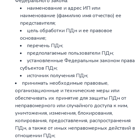
Федерального закона:
наименование и адрес ИП или
наименование (фамилию имя отчество) ее
представителя;
цель обработки ПДн и ее правовое
основание;
перечень ПДн;
предполагаемые пользователи ПДн;
установленные Федеральным законом права
субъектов ПДн;
источник получения ПДн;
принимать необходимые правовые,
организационные и технические меры или
обеспечивать их принятие для защиты ПДн от
неправомерного или случайного доступа к ним,
уничтожения, изменения, блокирования,
копирования, предоставления, распространения
ПДн, а также от иных неправомерных действий в
отношении ПДн;