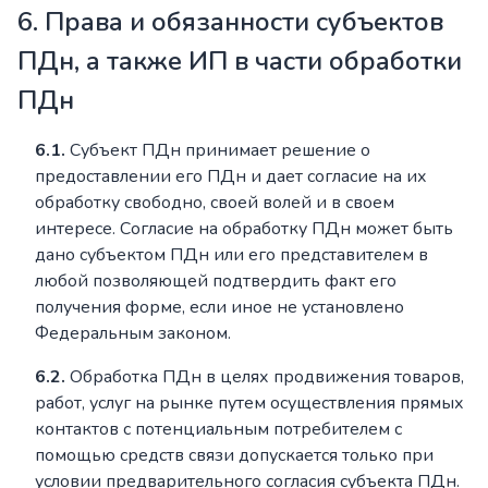
6. Права и обязанности субъектов
ПДн, а также ИП в части обработки
ПДн
6.1.
Субъект ПДн принимает решение о
предоставлении его ПДн и дает согласие на их
обработку свободно, своей волей и в своем
интересе. Согласие на обработку ПДн может быть
дано субъектом ПДн или его представителем в
любой позволяющей подтвердить факт его
получения форме, если иное не установлено
Федеральным законом.
6.2.
Обработка ПДн в целях продвижения товаров,
работ, услуг на рынке путем осуществления прямых
контактов с потенциальным потребителем с
помощью средств связи допускается только при
условии предварительного согласия субъекта ПДн.