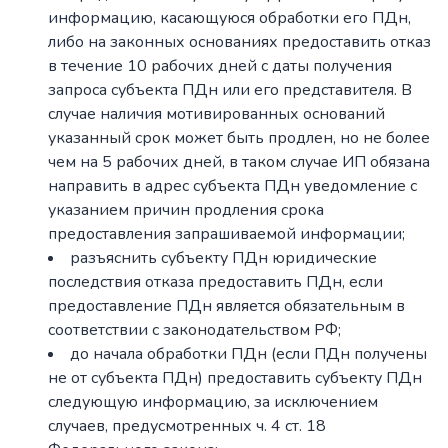
информацию, касающуюся обработки его ПДн,
либо на законных основаниях предоставить отказ
в течение 10 рабочих дней с даты получения
запроса субъекта ПДн или его представителя. В
случае наличия мотивированных оснований
указанный срок может быть продлен, но не более
чем на 5 рабочих дней, в таком случае ИП обязана
направить в адрес субъекта ПДн уведомление с
указанием причин продления срока
предоставления запрашиваемой информации;
разъяснить субъекту ПДн юридические
последствия отказа предоставить ПДн, если
предоставление ПДн является обязательным в
соответствии с законодательством РФ;
до начала обработки ПДн (если ПДн получены
не от субъекта ПДн) предоставить субъекту ПДн
следующую информацию, за исключением
случаев, предусмотренных ч. 4 ст. 18