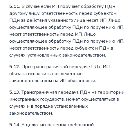
5.11.
В случае если ИП поручает обработку ПДн
другому лицу, ответственность перед субъектом
ПДн за действия указанного лица несет ИП. Лицо,
осуществляющее обработку ПДн по поручению ИП,
несет ответственность перед ИП. Лицо,
осуществляющее обработку ПДн по поручению ИП,
несет ответственность перед субъектом ПДн в
случаях, установленных законодательством.
5.12.
При трансграничной передаче ПДн ИП
обязана исполнить возложенные
законодательством на ИП обязанности.
5.13.
Трансграничная передача ПДн на территории
иностранных государств, может осуществляться в
случаях и в порядке установленных
законодательством.
5.14.
В целях исполнения требований