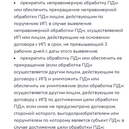
прекратить неправомерную обработку ПДн
или обеспечить прекращение неправомерной
обработки ПДн лицом, действующим по
поручению ИП, в случае выявления
неправомерной обработки ПДн, осуществляемой
ИП или лицом, действующим на основании
договора с ИП, в срок, не превышающий 3
рабочих дней с даты этого выявления;
прекратить обработку ПДн или обеспечить ее
прекращение (если обработка ПДн
осуществляется другим лицом, действующим по
договору с ИП) и уничтожить ПДн или
обеспечить их уничтожение (если обработка ПДн
осуществляется другим лицом, действующим по
договору с ИП) по достижении цели обработки
ПДн, если иное не предусмотрено договором,
стороной которого, выгодоприобретателем или
поручителем по которому является субъект ПДн, в
случае достижения цели обработки ПДн;