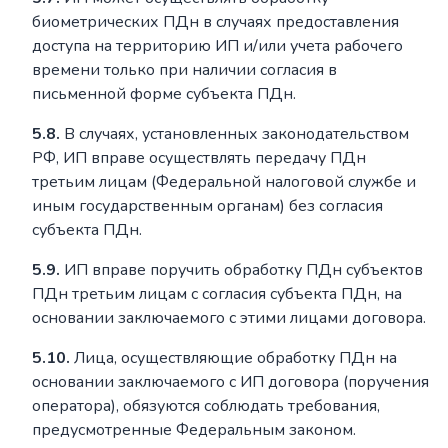
биометрических ПДн в случаях предоставления
доступа на территорию ИП и/или учета рабочего
времени только при наличии согласия в
письменной форме субъекта ПДн.
5.8.
В случаях, установленных законодательством
РФ, ИП вправе осуществлять передачу ПДн
третьим лицам (Федеральной налоговой службе и
иным государственным органам) без согласия
субъекта ПДн.
5.9.
ИП вправе поручить обработку ПДн субъектов
ПДн третьим лицам с согласия субъекта ПДн, на
основании заключаемого с этими лицами договора.
5.10.
Лица, осуществляющие обработку ПДн на
основании заключаемого с ИП договора (поручения
оператора), обязуются соблюдать требования,
предусмотренные Федеральным законом.