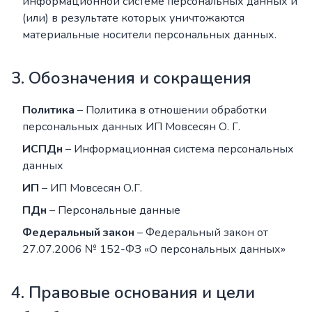
информационной системе персональных данных и
(или) в результате которых уничтожаются
материальные носители персональных данных.
3. Обозначения и сокращения
Политика
– Политика в отношении обработки
персональных данных ИП Мовсесян О. Г.
ИСПДн
– Информационная система персональных
данных
ИП
– ИП Мовсесян О.Г.
ПДн
– Персональные данные
Федеральный закон
– Федеральный закон от
27.07.2006 № 152-ФЗ «О персональных данных»
4. Правовые основания и цели