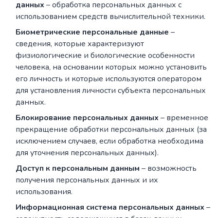
данных
– обработка персональных данных с
использованием средств вычислительной техники.
Биометрические персональные данные
–
сведения, которые характеризуют
физиологические и биологические особенности
человека, на основании которых можно установить
его личность и которые используются оператором
для установления личности субъекта персональных
данных.
Блокирование персональных данных
– временное
прекращение обработки персональных данных (за
исключением случаев, если обработка необходима
для уточнения персональных данных).
Доступ к персональным данным
– возможность
получения персональных данных и их
использования.
Информационная система персональных данных
–