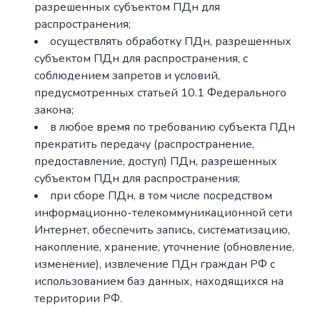
разрешенных субъектом ПДн для
распространения;
осуществлять обработку ПДн, разрешенных
субъектом ПДн для распространения, с
соблюдением запретов и условий,
предусмотренных статьей 10.1 Федерального
закона;
в любое время по требованию субъекта ПДн
прекратить передачу (распространение,
предоставление, доступ) ПДн, разрешенных
субъектом ПДн для распространения;
при сборе ПДн, в том числе посредством
информационно-телекоммуникационной сети
Интернет, обеспечить запись, систематизацию,
накопление, хранение, уточнение (обновление,
изменение), извлечение ПДн граждан РФ с
использованием баз данных, находящихся на
территории РФ.