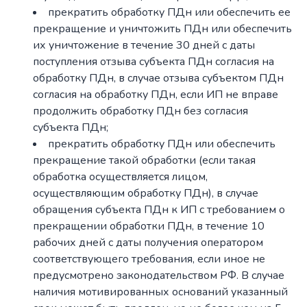
прекратить обработку ПДн или обеспечить ее
прекращение и уничтожить ПДн или обеспечить
их уничтожение в течение 30 дней с даты
поступления отзыва субъекта ПДн согласия на
обработку ПДн, в случае отзыва субъектом ПДн
согласия на обработку ПДн, если ИП не вправе
продолжить обработку ПДн без согласия
субъекта ПДн;
прекратить обработку ПДн или обеспечить
прекращение такой обработки (если такая
обработка осуществляется лицом,
осуществляющим обработку ПДн), в случае
обращения субъекта ПДн к ИП с требованием о
прекращении обработки ПДн, в течение 10
рабочих дней с даты получения оператором
соответствующего требования, если иное не
предусмотрено законодательством РФ. В случае
наличия мотивированных оснований указанный