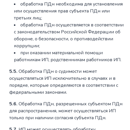
обработка ПДн необходима для установления
или осуществления прав субъекта ПДн или
третьих лиц;
обработка ПДн осуществляется в соответствии
с законодательством Российской Федерации об
обороне, о безопасности, о противодействии
коррупции;
при оказании материальной помощи
работникам ИП, родственникам работников ИП.
5.5.
Обработка ПДн о судимости может
осуществляться ИП исключительно в случаях и в
порядке, которые определяются в соответствии с
федеральными законами.
5.6.
Обработка ПДн, разрешенных субъектом ПДн
для распространения, может осуществляться ИП
только при наличии согласия субъекта ПДн.
5.7.
ИП может осуществлять обработку