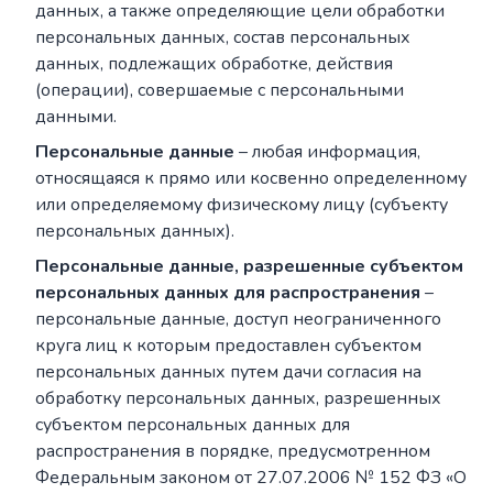
данных, а также определяющие цели обработки
персональных данных, состав персональных
данных, подлежащих обработке, действия
(операции), совершаемые с персональными
данными.
Персональные данные
– любая информация,
относящаяся к прямо или косвенно определенному
или определяемому физическому лицу (субъекту
персональных данных).
Персональные данные, разрешенные субъектом
персональных данных для распространения
–
персональные данные, доступ неограниченного
круга лиц к которым предоставлен субъектом
персональных данных путем дачи согласия на
обработку персональных данных, разрешенных
субъектом персональных данных для
распространения в порядке, предусмотренном
Федеральным законом от 27.07.2006 № 152 ФЗ «О