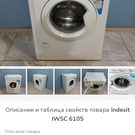
Описание и таблица свойств товара
Indesit
IWSC 6105
Описание товара