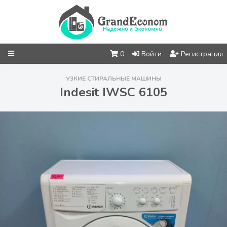
0
Войти
Регистрация
УЗКИЕ СТИРАЛЬНЫЕ МАШИНЫ
Indesit IWSC 6105