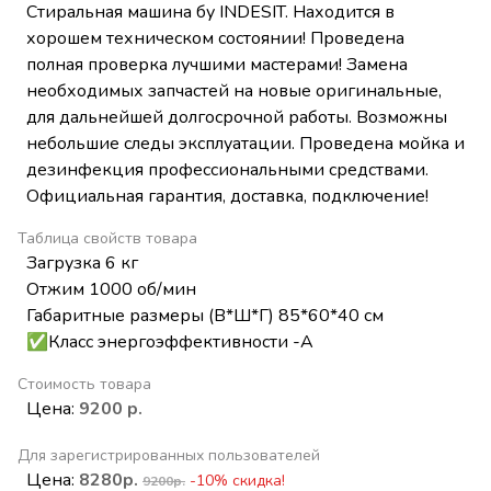
Стиральная машина бу INDESIT. Находится в
хорошем техническом состоянии! Проведена
полная проверка лучшими мастерами! Замена
необходимых запчастей на новые оригинальные,
для дальнейшей долгосрочной работы. Возможны
небольшие следы эксплуатации. Проведена мойка и
дезинфекция профессиональными средствами.
Официальная гарантия, доставка, подключение!
Таблица свойств товара
Загрузка 6 кг
Отжим 1000 об/мин
Габаритные размеры (В*Ш*Г) 85*60*40 см
✅Класс энергоэффективности -А
Стоимость товара
Цена:
9200 р.
Для зарегистрированных пользователей
Цена:
8280р.
-10% скидка!
9200р.