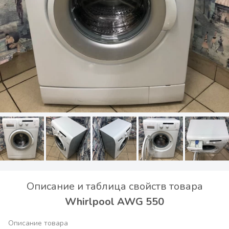
Описание и таблица свойств товара
Whirlpool AWG 550
Описание товара