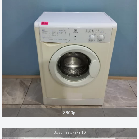
8800
р.
Bosch вариант 16