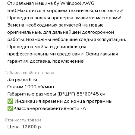
Стиральная машина бу Whirlpool AWG
550.Находится в хорошем техническом состоянии!
Проведена полная проверка лучшими мастерами!
Замена необходимых запчастей на новые
оригинальные, для дальнейшей долгосрочной
работы. Возможны небольшие следы эксплуатации.
Проведена мойка и дезинфекция
профессиональными средствами. Официальная
гарантия, доставка, подключение!
Таблица свойств товара
Загрузка 6 кг
Отжим 1000 об/мин
Габаритные размеры (В*Ш*Г) 85*60*45 см
✅ Индикация времени до конца программы
✅Класс энергоэффективности -А
Стоимость товара
Цена:
12600 р.