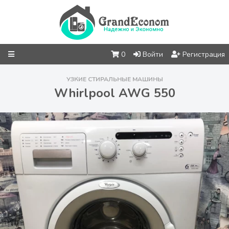
0
Войти
Регистрация
УЗКИЕ СТИРАЛЬНЫЕ МАШИНЫ
Whirlpool AWG 550