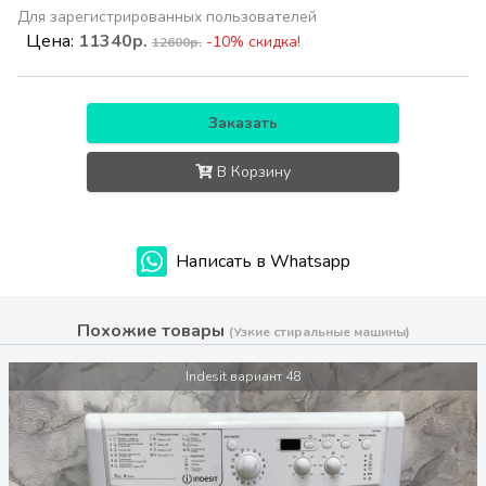
Для зарегистрированных пользователей
Цена:
11340р.
-10% скидка!
12600р.
Заказать
В Корзину
Написать в Whatsapp
Похожие товары
(Узкие стиральные машины)
Indesit вариант 48