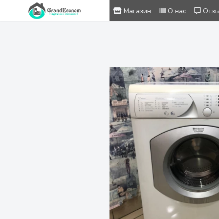
Магазин
О нас
Отз