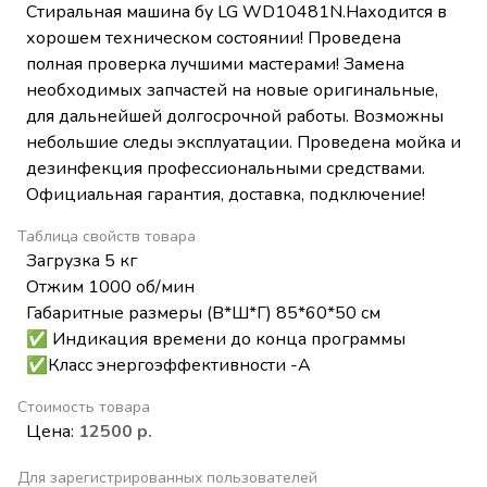
Стиральная машина бу LG WD10481N.Находится в
хорошем техническом состоянии! Проведена
полная проверка лучшими мастерами! Замена
необходимых запчастей на новые оригинальные,
для дальнейшей долгосрочной работы. Возможны
небольшие следы эксплуатации. Проведена мойка и
дезинфекция профессиональными средствами.
Официальная гарантия, доставка, подключение!
Таблица свойств товара
Загрузка 5 кг
Отжим 1000 об/мин
Габаритные размеры (В*Ш*Г) 85*60*50 см
✅ Индикация времени до конца программы
✅Класс энергоэффективности -А
Стоимость товара
Цена:
12500 р.
Для зарегистрированных пользователей