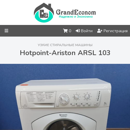
0
Войти
Регистрация
УЗКИЕ СТИРАЛЬНЫЕ МАШИНЫ
Hotpoint-Ariston ARSL 103