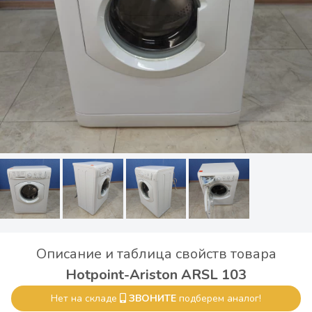
Описание и таблица свойств товара
Hotpoint-Ariston ARSL 103
Нет на складе
ЗВОНИТЕ
подберем аналог!