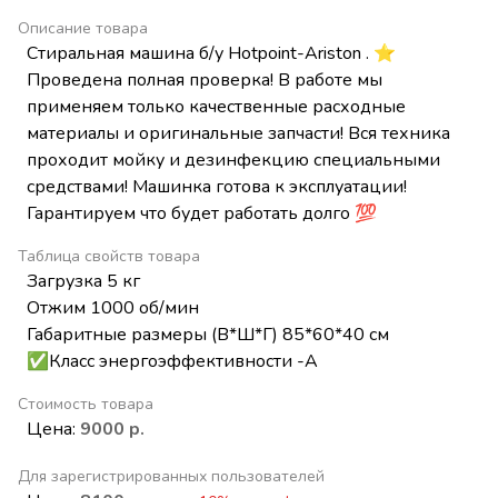
Описание товара
Стиральная машина б/у Hotpoint-Ariston . ⭐
Проведена полная проверка! В работе мы
применяем только качественные расходные
материалы и оригинальные запчасти! Вся техника
проходит мойку и дезинфекцию специальными
средствами! Машинка готова к эксплуатации!
Гарантируем что будет работать долго 💯
Таблица свойств товара
Загрузка 5 кг
Отжим 1000 об/мин
Габаритные размеры (В*Ш*Г) 85*60*40 см
✅Класс энергоэффективности -А
Стоимость товара
Цена:
9000 р.
Для зарегистрированных пользователей